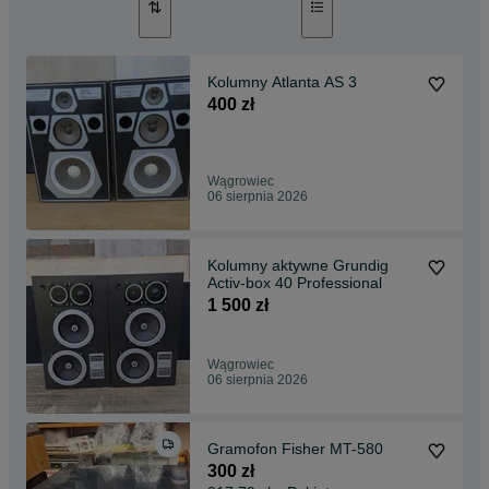
Kolumny Atlanta AS 3
400 zł
Wągrowiec
06 sierpnia 2026
Kolumny aktywne Grundig
Activ-box 40 Professional
1 500 zł
Wągrowiec
06 sierpnia 2026
Gramofon Fisher MT-580
300 zł