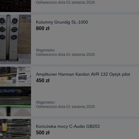
Odświeżono dnia 01 sierpnia 2026
Kolumny Grundig SL-1000
800 zł
Wągrowiec
Odświeżono dnia 01 sierpnia 2026
Amplituner Harman Kardon AVR 132 Optyk pilot
450 zł
Wągrowiec
Odświeżono dnia 01 sierpnia 2026
Końcówka mocy C-Audio GB202
500 zł