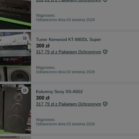
Wągrowiec
Odświeżono dnia 03 sierpnia 2026
Tuner Kenwood KT-880DL Super
300 zł
317,79 zł z Pakietem Ochronnym
Wągrowiec
Odświeżono dnia 03 sierpnia 2026
Kolumny Sony SS-A502
300 zł
317,79 zł z Pakietem Ochronnym
Wągrowiec
Odświeżono dnia 03 sierpnia 2026