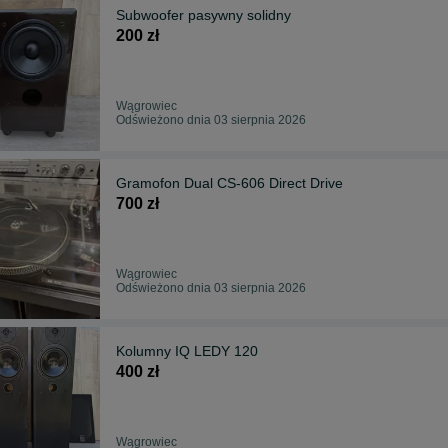
Subwoofer pasywny solidny
200 zł
Wągrowiec
Odświeżono dnia 03 sierpnia 2026
Gramofon Dual CS-606 Direct Drive
700 zł
Wągrowiec
Odświeżono dnia 03 sierpnia 2026
Kolumny IQ LEDY 120
400 zł
Wągrowiec