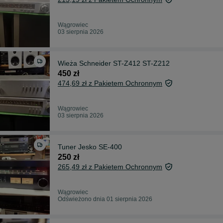
Wągrowiec
03 sierpnia 2026
Wieża Schneider ST-Z412 ST-Z212
450 zł
474,69 zł z Pakietem Ochronnym
Wągrowiec
03 sierpnia 2026
Tuner Jesko SE-400
250 zł
265,49 zł z Pakietem Ochronnym
Wągrowiec
Odświeżono dnia 01 sierpnia 2026